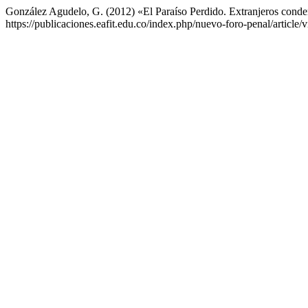
González Agudelo, G. (2012) «El Paraíso Perdido. Extranjeros conde
https://publicaciones.eafit.edu.co/index.php/nuevo-foro-penal/article