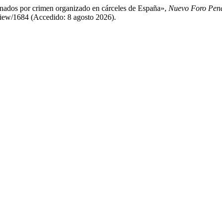
nados por crimen organizado en cárceles de España»,
Nuevo Foro Pen
/view/1684 (Accedido: 8 agosto 2026).