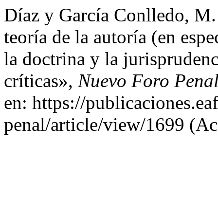
Díaz y García Conlledo, M. 
teoría de la autoría (en espe
la doctrina y la jurispruden
críticas»,
Nuevo Foro Pena
en: https://publicaciones.e
penal/article/view/1699 (Ac