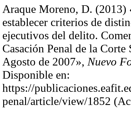
Araque Moreno, D. (2013) «
establecer criterios de disti
ejecutivos del delito. Comen
Casación Penal de la Corte 
Agosto de 2007»,
Nuevo Fo
Disponible en:
https://publicaciones.eafit
penal/article/view/1852 (Ac