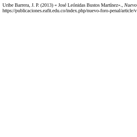
Uribe Barrera, J. P. (2013) « José Leónidas Bustos Martínez».,
Nuevo
https://publicaciones.eafit.edu.co/index.php/nuevo-foro-penal/article