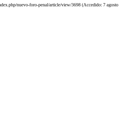
o/index.php/nuevo-foro-penal/article/view/3698 (Accedido: 7 agosto