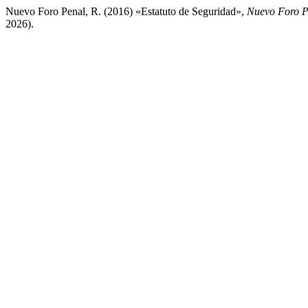
Nuevo Foro Penal, R. (2016) «Estatuto de Seguridad»,
Nuevo Foro P
2026).