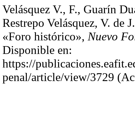
Velásquez V., F., Guarín Dua
Restrepo Velásquez, V. de J
«Foro histórico»,
Nuevo Fo
Disponible en:
https://publicaciones.eafit
penal/article/view/3729 (Ac