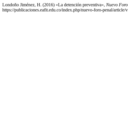
Londoño Jiménez, H. (2016) «La detención preventiva»,
Nuevo Foro
https://publicaciones.eafit.edu.co/index.php/nuevo-foro-penal/article