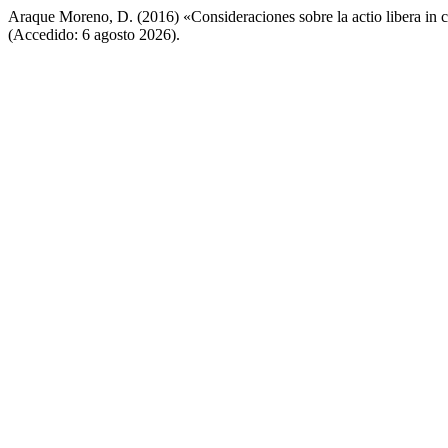
Araque Moreno, D. (2016) «Consideraciones sobre la actio libera in 
(Accedido: 6 agosto 2026).