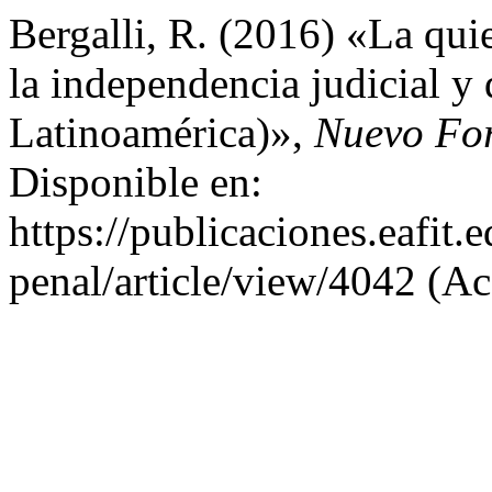
Bergalli, R. (2016) «La qui
la independencia judicial y 
Latinoamérica)»,
Nuevo Fo
Disponible en:
https://publicaciones.eafit
penal/article/view/4042 (Ac