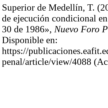
Superior de Medellín, T. (
de ejecución condicional en
30 de 1986»,
Nuevo Foro P
Disponible en:
https://publicaciones.eafit
penal/article/view/4088 (Ac