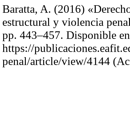
Baratta, A. (2016) «Derech
estructural y violencia pena
pp. 443–457. Disponible en
https://publicaciones.eafit
penal/article/view/4144 (Ac