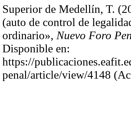
Superior de Medellín, T. (2
(auto de control de legalid
ordinario»,
Nuevo Foro Pen
Disponible en:
https://publicaciones.eafit
penal/article/view/4148 (Ac