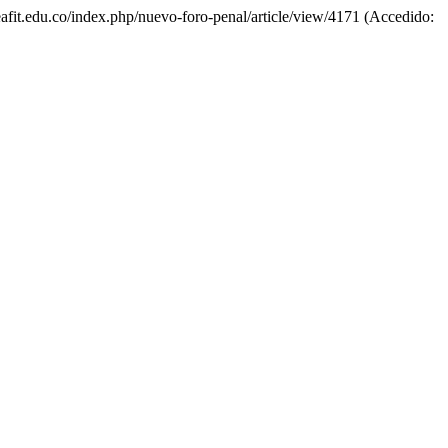
s.eafit.edu.co/index.php/nuevo-foro-penal/article/view/4171 (Accedido: