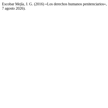
Escobar Mejía, J. G. (2016) «Los derechos humanos penitenciarios»,
7 agosto 2026).