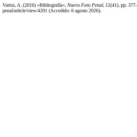
Varios, A. (2016) «Bibliografía»,
Nuevo Foro Penal
, 12(41), pp. 377
penal/article/view/4201 (Accedido: 6 agosto 2026).