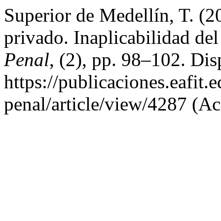
Superior de Medellín, T. (
privado. Inaplicabilidad del
Penal
, (2), pp. 98–102. Dis
https://publicaciones.eafit
penal/article/view/4287 (Ac