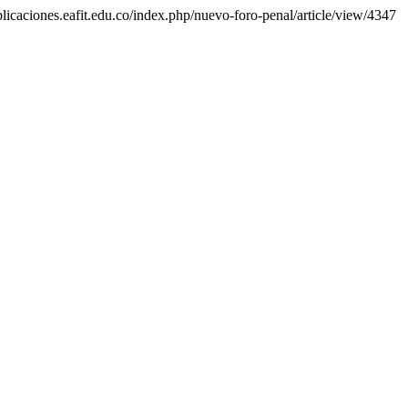
ublicaciones.eafit.edu.co/index.php/nuevo-foro-penal/article/view/4347