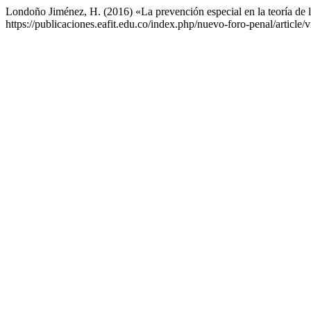
Londoño Jiménez, H. (2016) «La prevención especial en la teoría de 
https://publicaciones.eafit.edu.co/index.php/nuevo-foro-penal/article