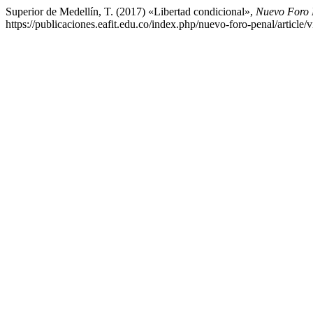
Superior de Medellín, T. (2017) «Libertad condicional»,
Nuevo Foro 
https://publicaciones.eafit.edu.co/index.php/nuevo-foro-penal/article