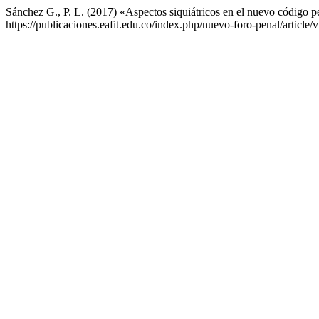
Sánchez G., P. L. (2017) «Aspectos siquiátricos en el nuevo código 
https://publicaciones.eafit.edu.co/index.php/nuevo-foro-penal/article