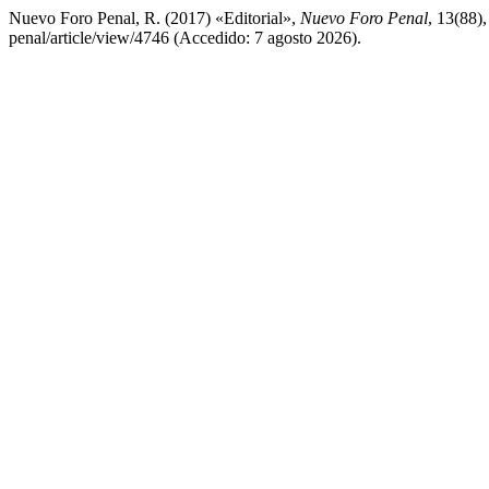
Nuevo Foro Penal, R. (2017) «Editorial»,
Nuevo Foro Penal
, 13(88)
penal/article/view/4746 (Accedido: 7 agosto 2026).