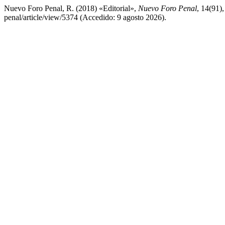
Nuevo Foro Penal, R. (2018) «Editorial»,
Nuevo Foro Penal
, 14(91)
penal/article/view/5374 (Accedido: 9 agosto 2026).