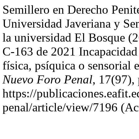
Semillero en Derecho Penite
Universidad Javeriana y Sem
la universidad El Bosque (
C-163 de 2021 Incapacidad p
física, psíquica o sensorial 
Nuevo Foro Penal
, 17(97),
https://publicaciones.eafit
penal/article/view/7196 (Ac