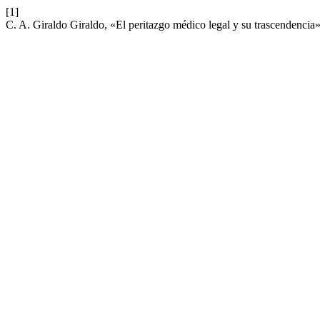
[1]
C. A. Giraldo Giraldo, «El peritazgo médico legal y su trascendencia