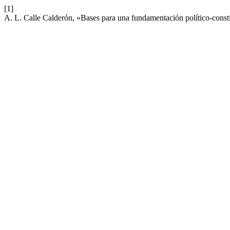
[1]
A. L. Calle Calderón, «Bases para una fundamentación político-const