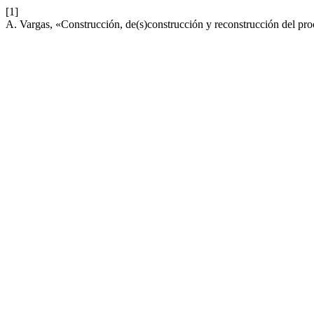
[1]
A. Vargas, «Construcción, de(s)construcción y reconstrucción del pr