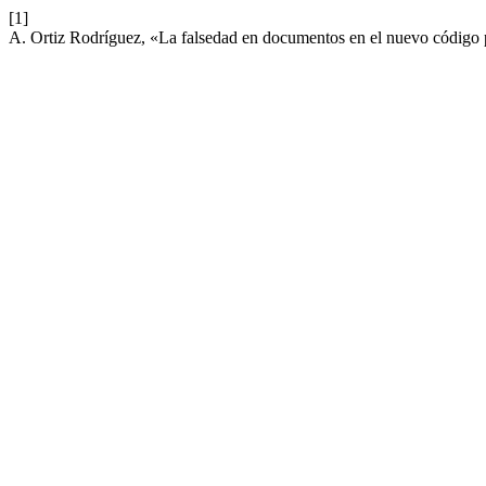
[1]
A. Ortiz Rodríguez, «La falsedad en documentos en el nuevo código