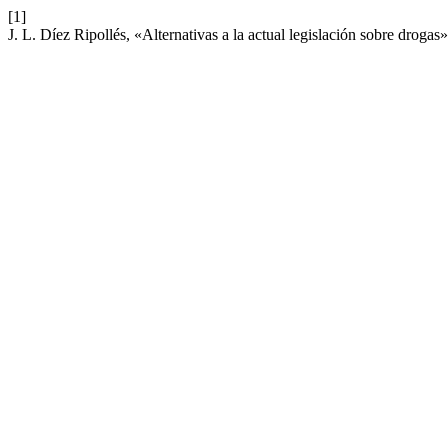
[1]
J. L. Díez Ripollés, «Alternativas a la actual legislación sobre drogas