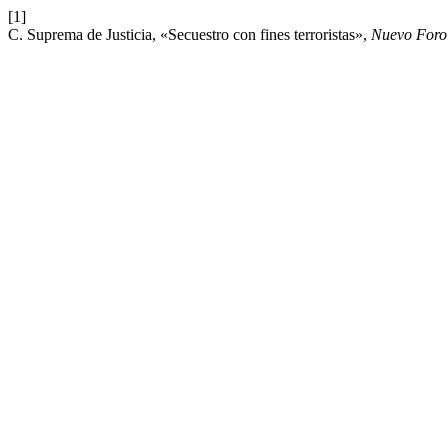
[1]
C. Suprema de Justicia, «Secuestro con fines terroristas»,
Nuevo Foro