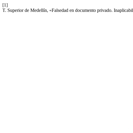
[1]
T. Superior de Medellín, «Falsedad en documento privado. Inaplicabil