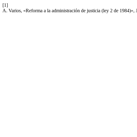
[1]
A. Varios, «Reforma a la administración de justicia (ley 2 de 1984)»,