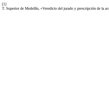
[1]
T. Superior de Medellín, «Veredicto del jurado y prescripción de la a