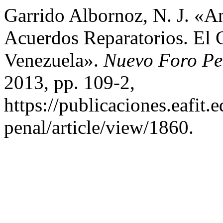
Garrido Albornoz, N. J. «A
Acuerdos Reparatorios. El 
Venezuela».
Nuevo Foro Pe
2013, pp. 109-2,
https://publicaciones.eafit
penal/article/view/1860.