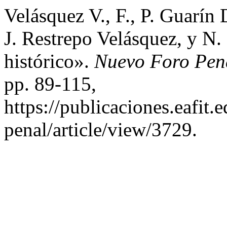
Velásquez V., F., P. Guarín 
J. Restrepo Velásquez, y N
histórico».
Nuevo Foro Pen
pp. 89-115,
https://publicaciones.eafit
penal/article/view/3729.