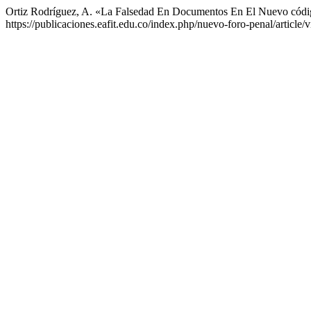
Ortiz Rodríguez, A. «La Falsedad En Documentos En El Nuevo códi
https://publicaciones.eafit.edu.co/index.php/nuevo-foro-penal/article/