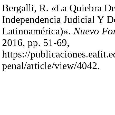
Bergalli, R. «La Quiebra D
Independencia Judicial Y D
Latinoamérica)».
Nuevo Fo
2016, pp. 51-69,
https://publicaciones.eafit
penal/article/view/4042.