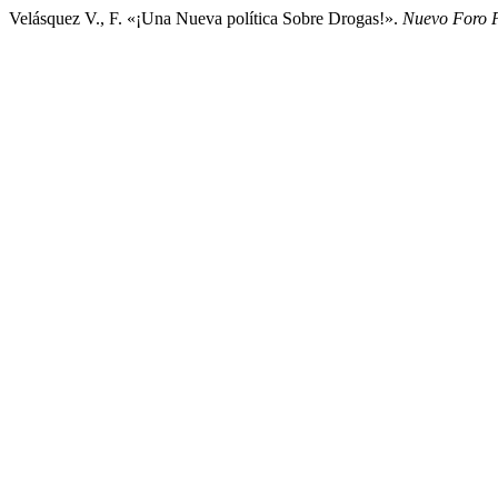
Velásquez V., F. «¡Una Nueva política Sobre Drogas!».
Nuevo Foro 