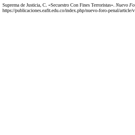
Suprema de Justicia, C. «Secuestro Con Fines Terroristas».
Nuevo Fo
https://publicaciones.eafit.edu.co/index.php/nuevo-foro-penal/article/