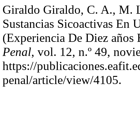
Giraldo Giraldo, C. A., M.
Sustancias Sicoactivas En 
(Experiencia De Diez años
Penal
, vol. 12, n.º 49, nov
https://publicaciones.eafit
penal/article/view/4105.