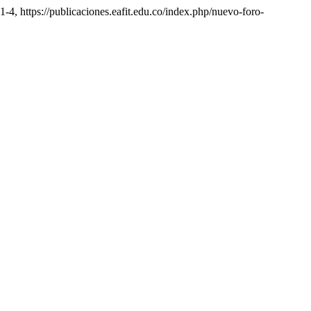
81-4, https://publicaciones.eafit.edu.co/index.php/nuevo-foro-