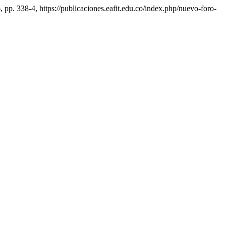
6, pp. 338-4, https://publicaciones.eafit.edu.co/index.php/nuevo-foro-