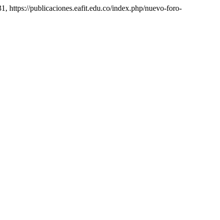
31, https://publicaciones.eafit.edu.co/index.php/nuevo-foro-