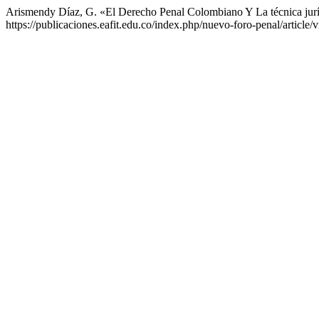
Arismendy Díaz, G. «El Derecho Penal Colombiano Y La técnica jur
https://publicaciones.eafit.edu.co/index.php/nuevo-foro-penal/article/