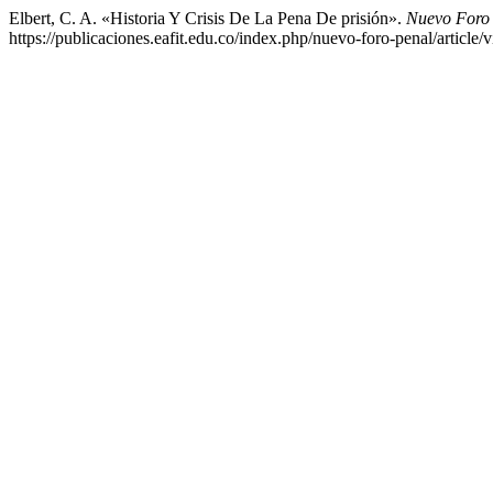
Elbert, C. A. «Historia Y Crisis De La Pena De prisión».
Nuevo Foro
https://publicaciones.eafit.edu.co/index.php/nuevo-foro-penal/article/