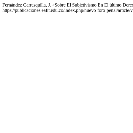
Fernández Carrasquilla, J. «Sobre El Subjetivismo En El último Der
https://publicaciones.eafit.edu.co/index.php/nuevo-foro-penal/article/