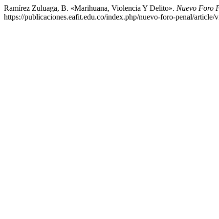
Ramírez Zuluaga, B. «Marihuana, Violencia Y Delito».
Nuevo Foro 
https://publicaciones.eafit.edu.co/index.php/nuevo-foro-penal/article/