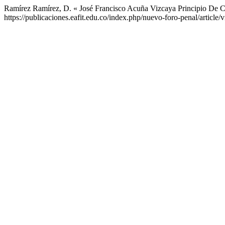
Ramírez Ramírez, D. « José Francisco Acuña Vizcaya Principio De 
https://publicaciones.eafit.edu.co/index.php/nuevo-foro-penal/article/