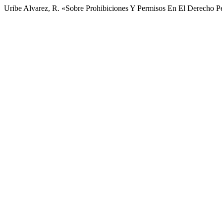
Uribe Alvarez, R. «Sobre Prohibiciones Y Permisos En El Derecho P