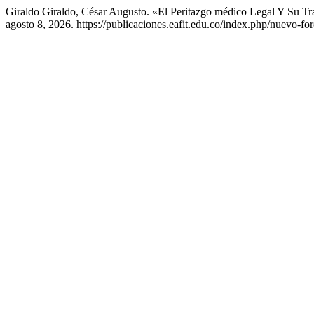
Giraldo Giraldo, César Augusto. «El Peritazgo médico Legal Y Su T
agosto 8, 2026. https://publicaciones.eafit.edu.co/index.php/nuevo-for