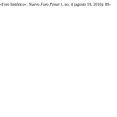
«Foro histórico».
Nuevo Foro Penal
1, no. 4 (agosto 19, 2016): 89–