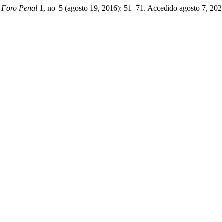
 Foro Penal
1, no. 5 (agosto 19, 2016): 51–71. Accedido agosto 7, 2026