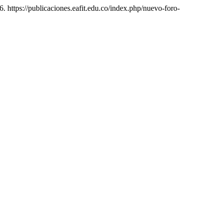
. https://publicaciones.eafit.edu.co/index.php/nuevo-foro-